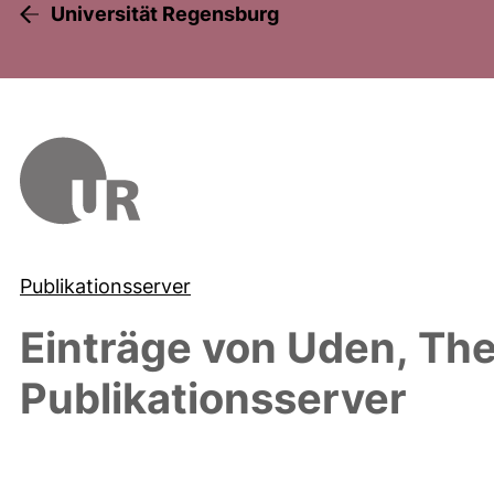
Universität Regensburg
Publikationsserver
Einträge von
Uden, Th
Publikationsserver