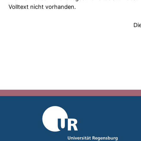
Volltext nicht vorhanden.
Di