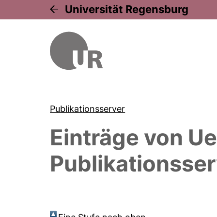
Universität Regensburg
Publikationsserver
Einträge von
Ue
Publikationsser