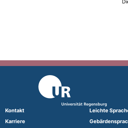
Di
Kontakt
Leichte Sprach
Karriere
Gebärdenspra