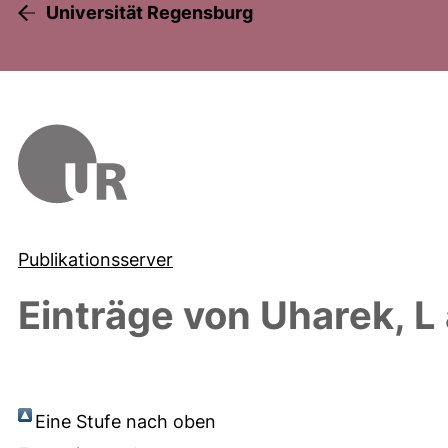
Universität Regensburg
Publikationsserver
Einträge von
Uharek, L
Eine Stufe nach oben