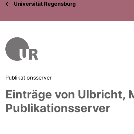
Universität Regensburg
Publikationsserver
Einträge von
Ulbricht, 
Publikationsserver