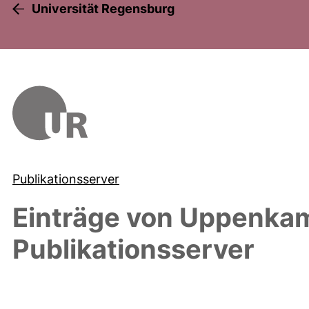
Universität Regensburg
Publikationsserver
Einträge von
Uppenkamp
Publikationsserver