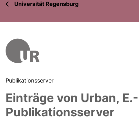
Universität Regensburg
Publikationsserver
Einträge von
Urban, E.-
Publikationsserver