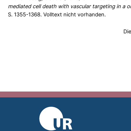
mediated cell death with vascular targeting in a 
S. 1355-1368.
Volltext nicht vorhanden.
Di