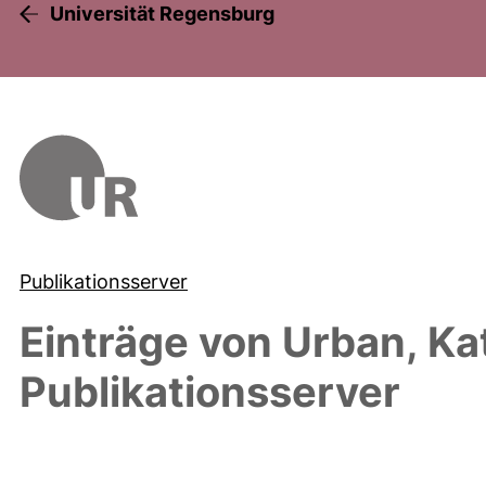
Universität Regensburg
Publikationsserver
Einträge von
Urban, Ka
Publikationsserver