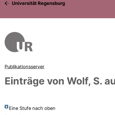
Universität Regensburg
Publikationsserver
Einträge von
Wolf, S.
au
Eine Stufe nach oben