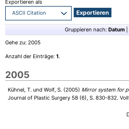
Exportieren als
Gruppieren nach:
Datum
Gehe zu:
2005
Anzahl der Einträge:
1
.
2005
Kühnel, T.
und
Wolf, S.
(2005)
Mirror system for p
Journal of Plastic Surgery 58 (6), S. 830-832.
Vol