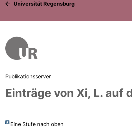
Universität Regensburg
Publikationsserver
Einträge von
Xi, L.
auf 
Eine Stufe nach oben