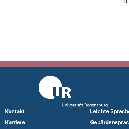
Di
Kontakt
Leichte Sprach
Karriere
Gebärdenspra