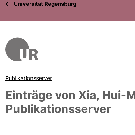
Universität Regensburg
Publikationsserver
Einträge von
Xia, Hui-
Publikationsserver