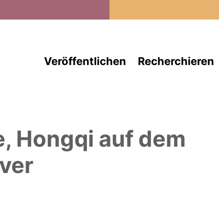
Direkt zum Inhalt
Veröffentlichen
Recherchieren
e, Hongqi
auf dem
ver