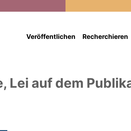
Direkt zum Inhalt
Veröffentlichen
Recherchieren
, Lei
auf dem Publik