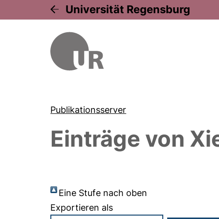
Universität Regensburg
Publikationsserver
Einträge von
Xie
Eine Stufe nach oben
Exportieren als