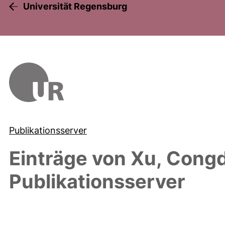
Universität Regensburg
Publikationsserver
Einträge von
Xu, Cong
Publikationsserver