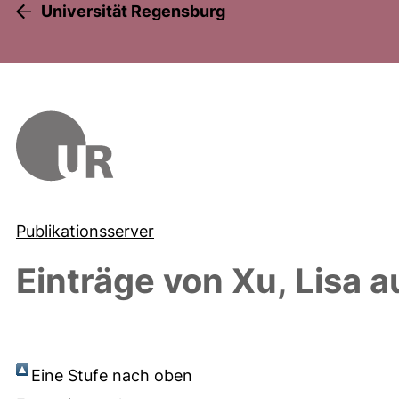
Universität Regensburg
Publikationsserver
Einträge von
Xu, Lisa
au
Eine Stufe nach oben