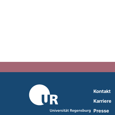
Kontakt
Karriere
Presse