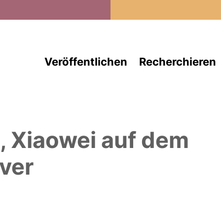
Direkt zum Inhalt
Veröffentlichen
Recherchieren
, Xiaowei
auf dem
ver