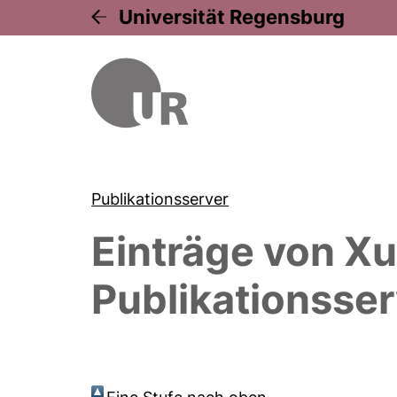
Universität Regensburg
Publikationsserver
Einträge von
Xu
Publikationsser