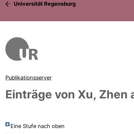
Universität Regensburg
Publikationsserver
Einträge von
Xu, Zhen
a
Eine Stufe nach oben