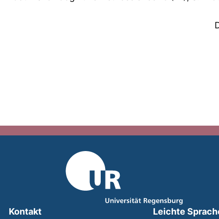
Kontakt
Leichte Sprach