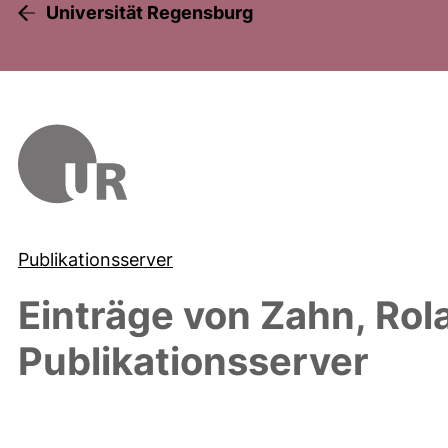
Universität Regensburg
Publikationsserver
Einträge von
Zahn, Rol
Publikationsserver