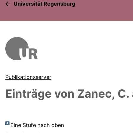
Universität Regensburg
Publikationsserver
Einträge von
Zanec, C.
Eine Stufe nach oben