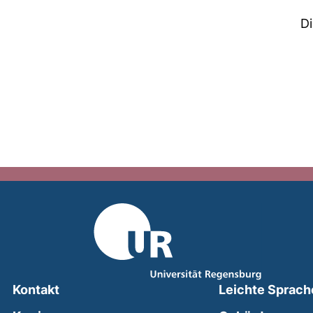
D
Kontakt
Leichte Sprach