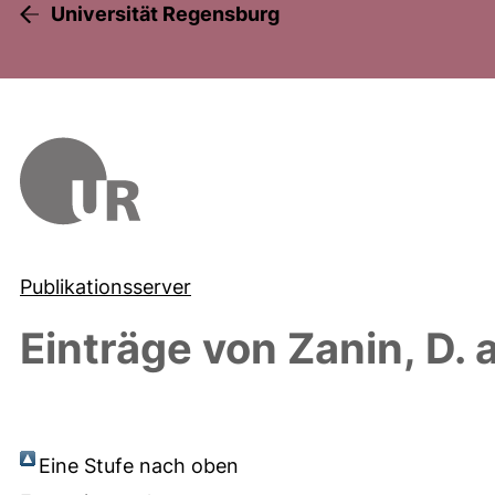
Universität Regensburg
Publikationsserver
Einträge von
Zanin, D.
a
Eine Stufe nach oben