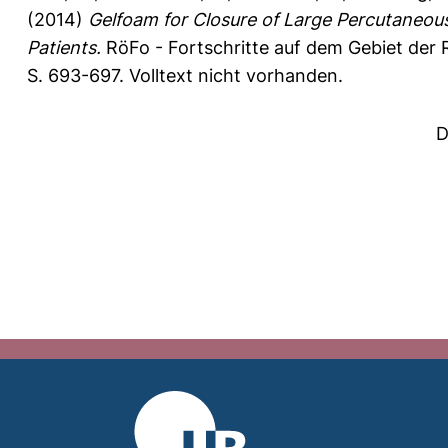
(2014)
Gelfoam for Closure of Large Percutaneous
Patients.
RöFo - Fortschritte auf dem Gebiet der 
S. 693-697.
Volltext nicht vorhanden.
D