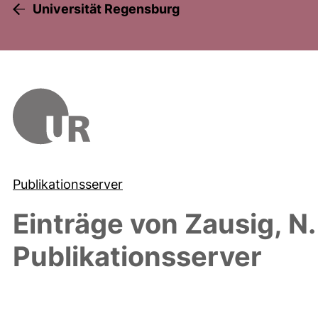
Universität Regensburg
Publikationsserver
Einträge von
Zausig, N.
Publikationsserver