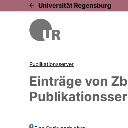
Universität Regensburg
Publikationsserver
Einträge von
Zb
Publikationsser