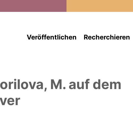
Direkt zum Inhalt
Veröffentlichen
Recherchieren
orilova, M.
auf dem
ver