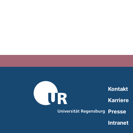
Kontakt
Karriere
Presse
(
Intranet