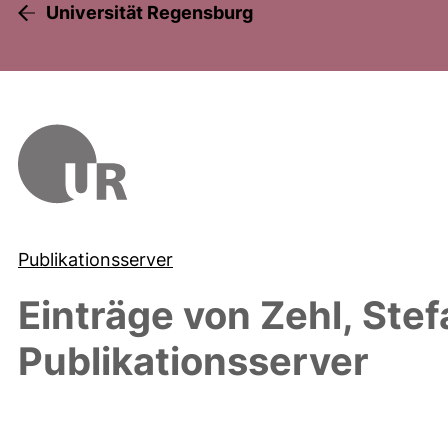
Universität Regensburg
Publikationsserver
Einträge von
Zehl, Stef
Publikationsserver