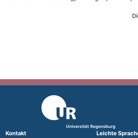
Di
Kontakt
Leichte Sprach