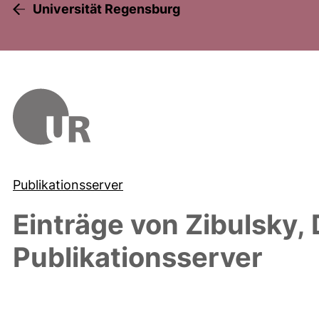
Universität Regensburg
Publikationsserver
Einträge von
Zibulsky, 
Publikationsserver