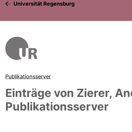
Universität Regensburg
Publikationsserver
Einträge von
Zierer, A
Publikationsserver