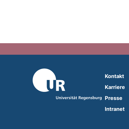
Kontakt
Karriere
Presse
(
Intranet