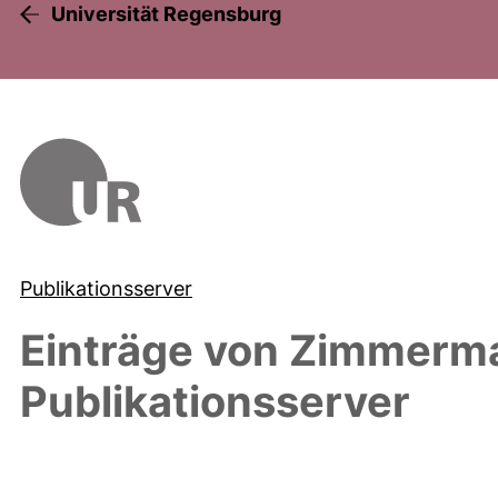
Universität Regensburg
Publikationsserver
Einträge von
Zimmerman
Publikationsserver