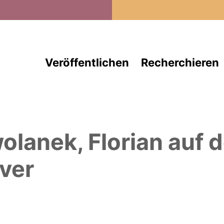
Direkt zum Inhalt
Veröffentlichen
Recherchieren
olanek, Florian
auf 
ver