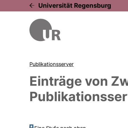
Universität Regensburg
Publikationsserver
Einträge von
Zw
Publikationsser