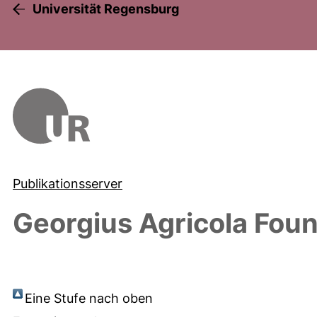
Universität Regensburg
Publikationsserver
Georgius Agricola Fou
Eine Stufe nach oben