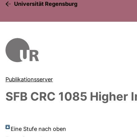
Universität Regensburg
Publikationsserver
SFB CRC 1085 Higher I
Eine Stufe nach oben