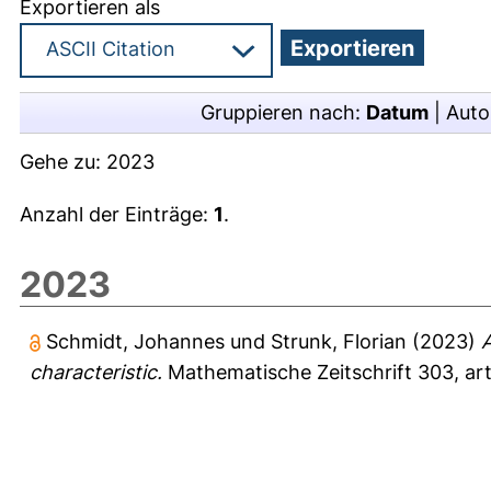
Exportieren als
Gruppieren nach:
Datum
|
Auto
Gehe zu:
2023
Anzahl der Einträge:
1
.
2023
Schmidt, Johannes
und
Strunk, Florian
(2023)
A
characteristic.
Mathematische Zeitschrift 303, art