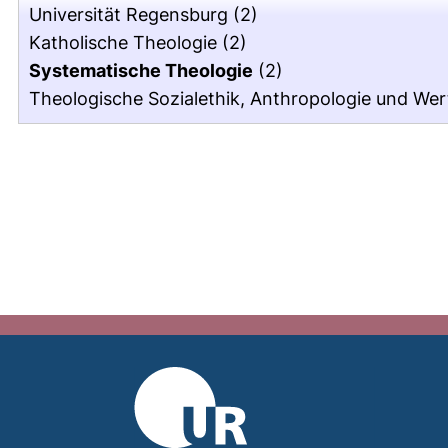
Universität Regensburg
(2)
Katholische Theologie
(2)
Systematische Theologie
(2)
Theologische Sozialethik, Anthropologie und Wert