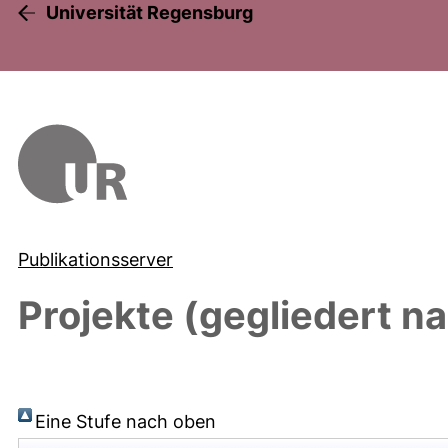
Universität Regensburg
Publikationsserver
Projekte (gegliedert na
Eine Stufe nach oben