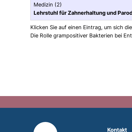
Medizin
(2)
Lehrstuhl für Zahnerhaltung und Paro
Klicken Sie auf einen Eintrag, um sich d
Die Rolle grampositiver Bakterien bei E
Kontakt