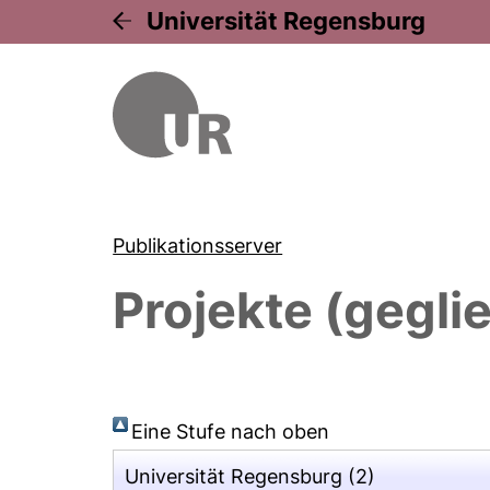
Universität Regensburg
Publikationsserver
Projekte (gegli
Eine Stufe nach oben
Universität Regensburg
(2)