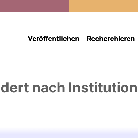
Direkt zum Inhalt
Veröffentlichen
Recherchieren
edert nach Institutio