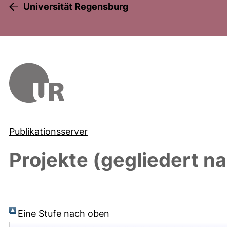
Universität Regensburg
Publikationsserver
Projekte (gegliedert na
Eine Stufe nach oben