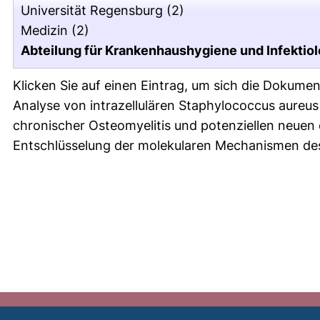
Universität Regensburg
(2)
Medizin
(2)
Abteilung für Krankenhaushygiene und Infektiol
Klicken Sie auf einen Eintrag, um sich die Dokumen
Analyse von intrazellulären Staphylococcus aure
chronischer Osteomyelitis und potenziellen ne
Entschlüsselung der molekularen Mechanismen des 