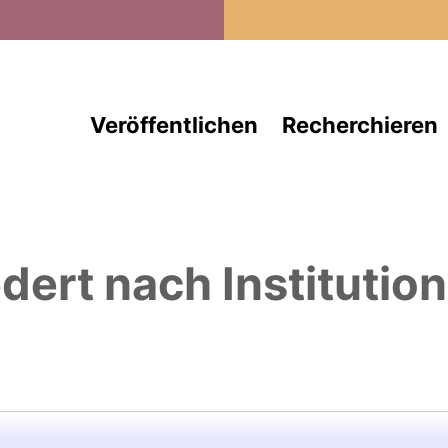
Direkt zum Inhalt
Veröffentlichen
Recherchieren
edert nach Institutio