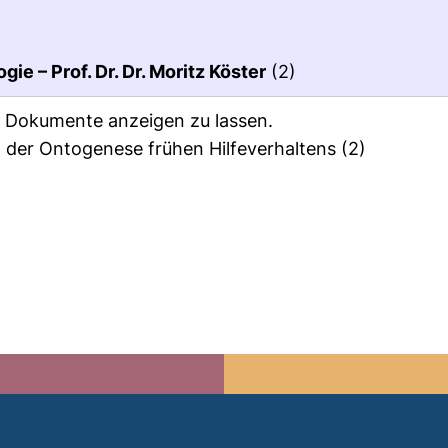
e – Prof. Dr. Dr. Moritz Köster
(2)
ie Dokumente anzeigen zu lassen.
n der Ontogenese frühen Hilfeverhaltens
(2)