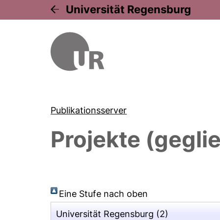
Universität Regensburg
Publikationsserver
Projekte (gegli
Eine Stufe nach oben
Universität Regensburg
(2)