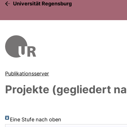
Universität Regensburg
Publikationsserver
Projekte (gegliedert na
Eine Stufe nach oben