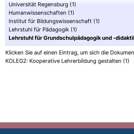
Universität Regensburg
(1)
Humanwissenschaften
(1)
Institut für Bildungswissenschaft
(1)
Lehrstuhl für Pädagogik
(1)
Lehrstuhl für Grundschulpädagogik und -didaktik 
Klicken Sie auf einen Eintrag, um sich die Dokumen
KOLEG2: Kooperative Lehrerbildung gestalten
(1)