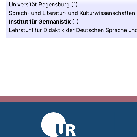
Universität Regensburg
(1)
Sprach- und Literatur- und Kulturwissenschaften
Institut für Germanistik
(1)
Lehrstuhl für Didaktik der Deutschen Sprache und L