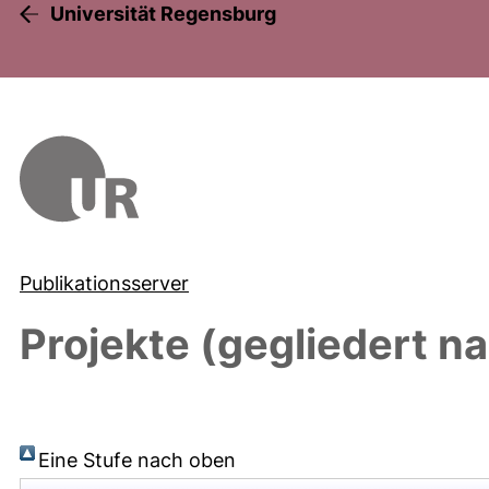
Universität Regensburg
Publikationsserver
Projekte (gegliedert na
Eine Stufe nach oben