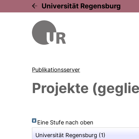
Universität Regensburg
Publikationsserver
Projekte (gegli
Eine Stufe nach oben
Universität Regensburg
(1)