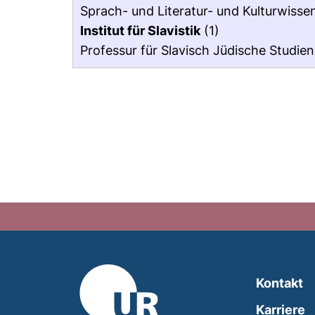
Sprach- und Literatur- und Kulturwiss
Institut für Slavistik
(1)
Professur für Slavisch Jüdische Studien 
Kontakt
Karriere