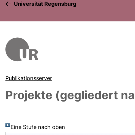
Universität Regensburg
Publikationsserver
Projekte (gegliedert na
Eine Stufe nach oben