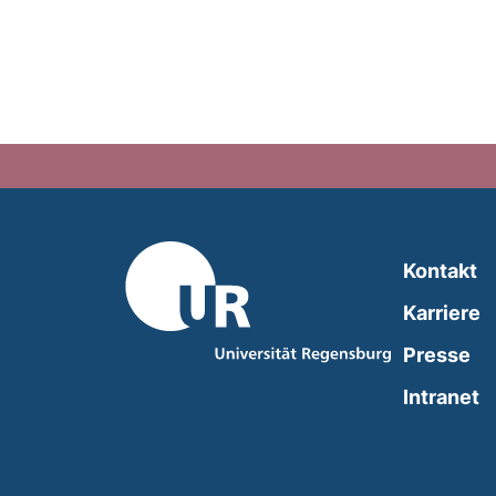
Kontakt
Karriere
Presse
(
Intranet