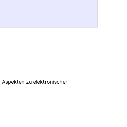
)
n Aspekten zu elektronischer