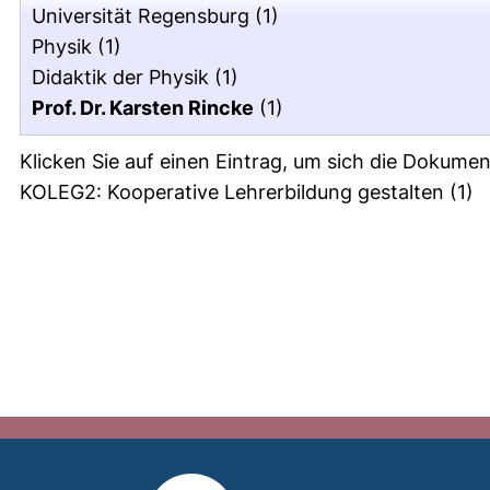
Universität Regensburg
(1)
Physik
(1)
Didaktik der Physik
(1)
Prof. Dr. Karsten Rincke
(1)
Klicken Sie auf einen Eintrag, um sich die Dokumen
KOLEG2: Kooperative Lehrerbildung gestalten
(1)