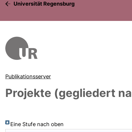
Universität Regensburg
Publikationsserver
Projekte (gegliedert na
Eine Stufe nach oben