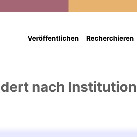
Direkt zum Inhalt
Veröffentlichen
Recherchieren
edert nach Institutio