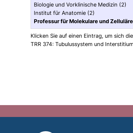
Biologie und Vorklinische Medizin
(2)
Institut für Anatomie
(2)
Professur für Molekulare und Zelluläre 
Klicken Sie auf einen Eintrag, um sich d
TRR 374: Tubulussystem und Interstitium