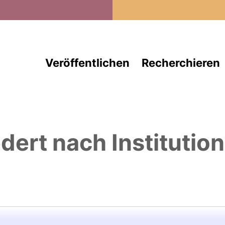
Direkt zum Inhalt
Veröffentlichen
Recherchieren
edert nach Institutio