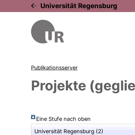
Universität Regensburg
Publikationsserver
Projekte (gegli
Eine Stufe nach oben
Universität Regensburg
(2)