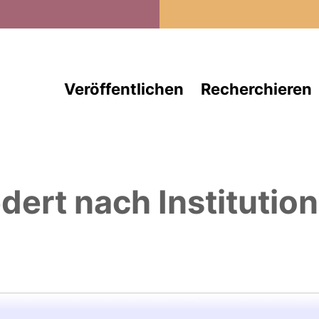
Direkt zum Inhalt
Veröffentlichen
Recherchieren
edert nach Institutio