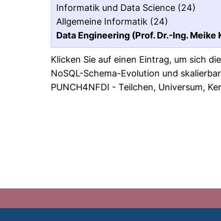
Informatik und Data Science
(24)
Allgemeine Informatik
(24)
Data Engineering (Prof. Dr.-Ing. Meike 
Klicken Sie auf einen Eintrag, um sich d
NoSQL-Schema-Evolution und skalierbare
PUNCH4NFDI - Teilchen, Universum, Ker