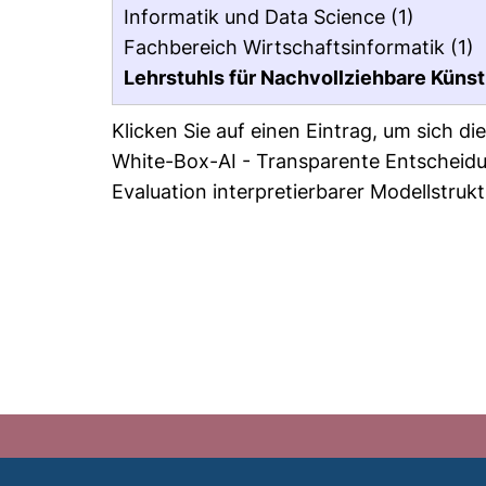
Informatik und Data Science
(1)
Fachbereich Wirtschaftsinformatik
(1)
Lehrstuhls für Nachvollziehbare Künstl
Klicken Sie auf einen Eintrag, um sich d
White-Box-AI - Transparente Entscheidu
Evaluation interpretierbarer Modellstru