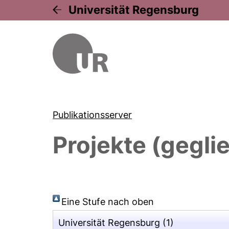
Universität Regensburg
Publikationsserver
Projekte (gegli
Eine Stufe nach oben
Universität Regensburg
(1)