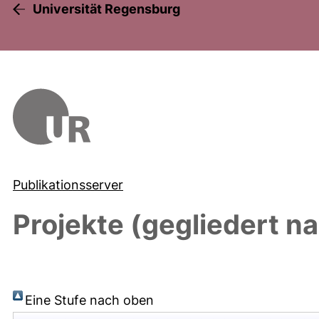
Universität Regensburg
Publikationsserver
Projekte (gegliedert na
Eine Stufe nach oben