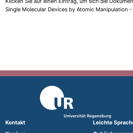
Klicken Sie auf einen Eintrag, um sich die Dokumen
Single Molecular Devices by Atomic Manipulation
Kontakt
Leichte Sprach