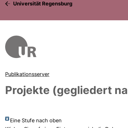
Universität Regensburg
Publikationsserver
Projekte (gegliedert n
Eine Stufe nach oben