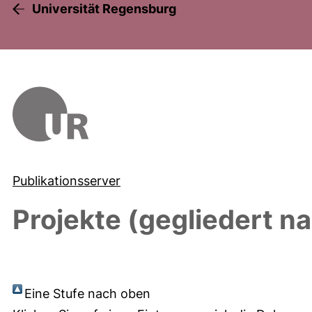
Universität Regensburg
Publikationsserver
Projekte (gegliedert n
Eine Stufe nach oben