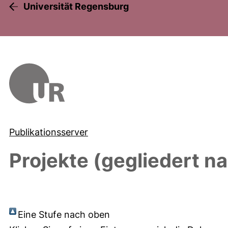
Universität Regensburg
Publikationsserver
Projekte (gegliedert n
Eine Stufe nach oben