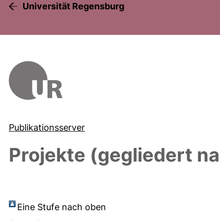
Universität Regensburg
Publikationsserver
Projekte (gegliedert n
Eine Stufe nach oben