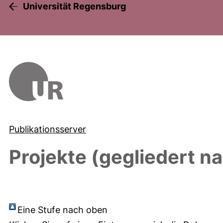
Universität Regensburg
Publikationsserver
Projekte (gegliedert n
Eine Stufe nach oben