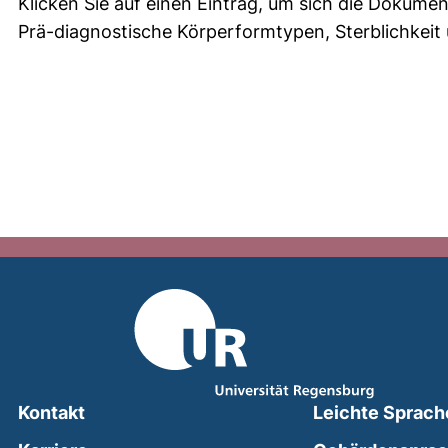
Klicken Sie auf einen Eintrag, um sich die Dokumen
Prä-diagnostische Körperformtypen, Sterblichkeit
Kontakt
Leichte Sprach