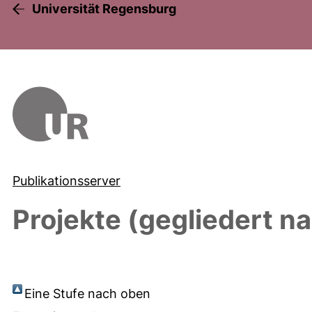
Universität Regensburg
Publikationsserver
Projekte (gegliedert n
Eine Stufe nach oben